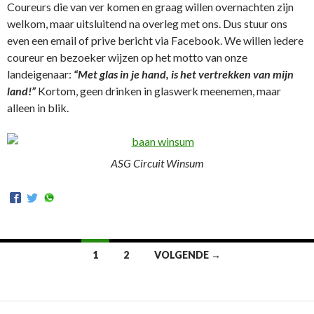
Coureurs die van ver komen en graag willen overnachten zijn
welkom, maar uitsluitend na overleg met ons. Dus stuur ons
even een email of prive bericht via Facebook. We willen iedere
coureur en bezoeker wijzen op het motto van onze
landeigenaar:
“Met glas in je hand, is het vertrekken van mijn
land!”
Kortom, geen drinken in glaswerk meenemen, maar
alleen in blik.
ASG Circuit Winsum
1
2
VOLGENDE →
Bericht
navigatie