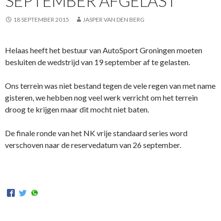
SEPTEMBER AFGELAST
18 SEPTEMBER 2015
JASPER VAN DEN BERG
Helaas heeft het bestuur van AutoSport Groningen moeten
besluiten de wedstrijd van 19 september af te gelasten.
Ons terrein was niet bestand tegen de vele regen van met name
gisteren, we hebben nog veel werk verricht om het terrein
droog te krijgen maar dit mocht niet baten.
De finale ronde van het NK vrije standaard series word
verschoven naar de reservedatum van 26 september.