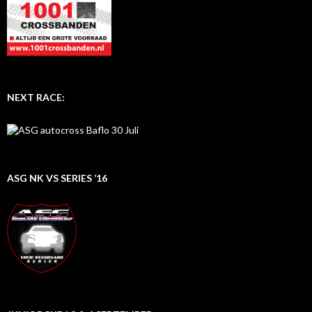
NEXT RACE:
ASG NK VS SERIES ’16