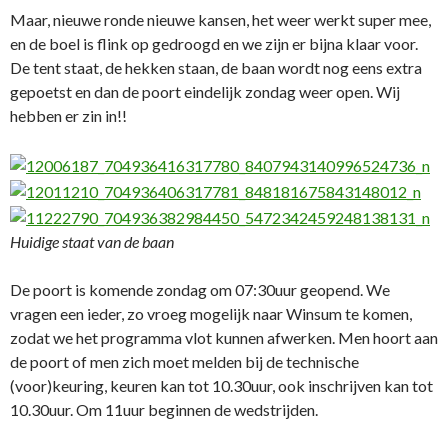
Maar, nieuwe ronde nieuwe kansen, het weer werkt super mee,
en de boel is flink op gedroogd en we zijn er bijna klaar voor.
De tent staat, de hekken staan, de baan wordt nog eens extra
gepoetst en dan de poort eindelijk zondag weer open. Wij
hebben er zin in!!
Huidige staat van de baan
De poort is komende zondag om 07:30uur geopend. We
vragen een ieder, zo vroeg mogelijk naar Winsum te komen,
zodat we het programma vlot kunnen afwerken. Men hoort aan
de poort of men zich moet melden bij de technische
(voor)keuring, keuren kan tot 10.30uur, ook inschrijven kan tot
10.30uur. Om 11uur beginnen de wedstrijden.