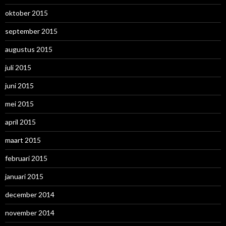
oktober 2015
september 2015
augustus 2015
juli 2015
juni 2015
mei 2015
april 2015
maart 2015
februari 2015
januari 2015
december 2014
november 2014