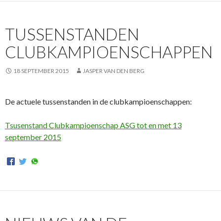
TUSSENSTANDEN
CLUBKAMPIOENSCHAPPEN
18 SEPTEMBER 2015
JASPER VAN DEN BERG
De actuele tussenstanden in de clubkampioenschappen:
Tsusenstand Clubkampioenschap ASG tot en met 13
september 2015