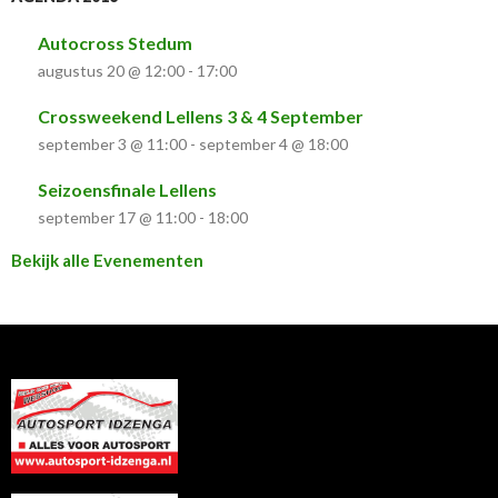
Autocross Stedum
augustus 20 @ 12:00
-
17:00
Crossweekend Lellens 3 & 4 September
september 3 @ 11:00
-
september 4 @ 18:00
Seizoensfinale Lellens
september 17 @ 11:00
-
18:00
Bekijk alle Evenementen