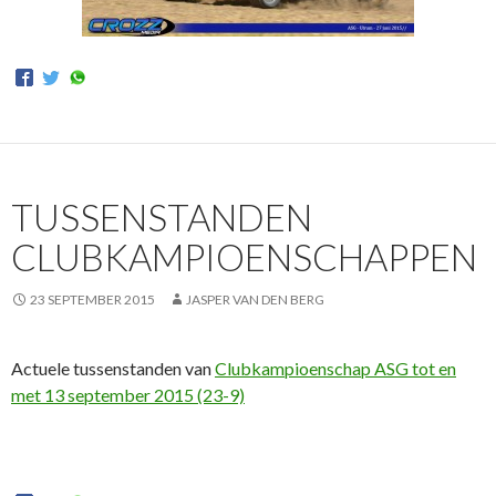
TUSSENSTANDEN
CLUBKAMPIOENSCHAPPEN
23 SEPTEMBER 2015
JASPER VAN DEN BERG
Actuele tussenstanden van
Clubkampioenschap ASG tot en
met 13 september 2015 (23-9)