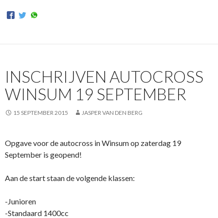
INSCHRIJVEN AUTOCROSS
WINSUM 19 SEPTEMBER
15 SEPTEMBER 2015
JASPER VAN DEN BERG
Opgave voor de autocross in Winsum op zaterdag 19
September is geopend!
Aan de start staan de volgende klassen:
-Junioren
-Standaard 1400cc