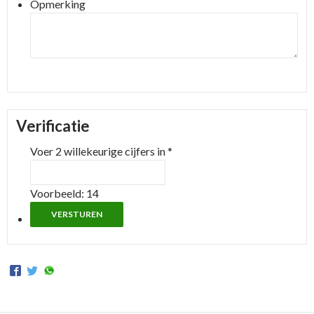
Opmerking
Verificatie
Voer 2 willekeurige cijfers in
*
Voorbeeld: 14