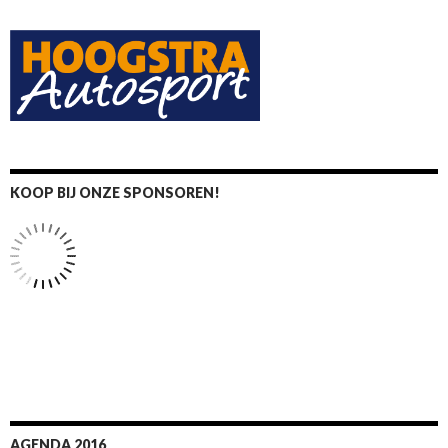
KOOP BIJ ONZE SPONSOREN!
AGENDA 2016