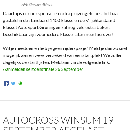
NHK Standaard klasse
Daarbij is er door sponsoren extra prijzengeld beschikbaar
gesteld in de standaard 1400 klasse en de VrijeStandaard
klasse! AutoSport Groningen zal nog vele extra bekers
beschikbaar zijn voor iedere klasse, later meer hierover!
Wil je meedoen en heb je geen rijderspasje? Meld je dan zo snel
mogelijk aan en wees verzekerd van een startplek! We zullen
dagelijks de startlijsten. Meld aan via de volgende link:
Aanmelden seizoensfinale 26 September
AUTOCROSS WINSUM 19