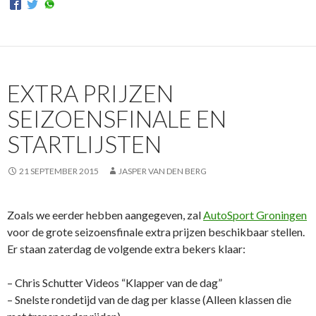
EXTRA PRIJZEN
SEIZOENSFINALE EN
STARTLIJSTEN
21 SEPTEMBER 2015
JASPER VAN DEN BERG
Zoals we eerder hebben aangegeven, zal
AutoSport Groningen
voor de grote seizoensfinale extra prijzen beschikbaar stellen.
Er staan zaterdag de volgende extra bekers klaar:
– Chris Schutter Videos “Klapper van de dag”
– Snelste rondetijd van de dag per klasse (Alleen klassen die