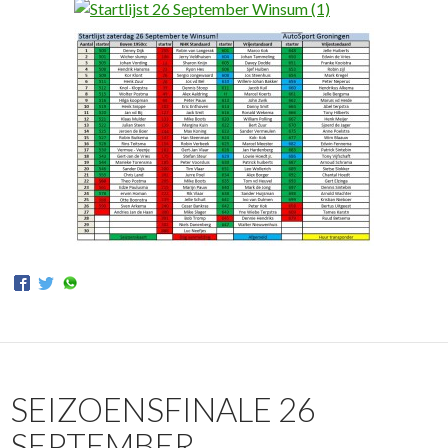
SEIZOENSFINALE 26
SEPTEMBER