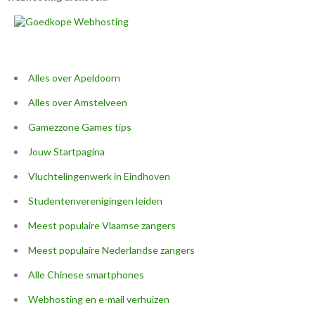
Alles over Apeldoorn
Alles over Amstelveen
Gamezzone Games tips
Jouw Startpagina
Vluchtelingenwerk in Eindhoven
Studentenverenigingen leiden
Meest populaire Vlaamse zangers
Meest populaire Nederlandse zangers
Alle Chinese smartphones
Webhosting en e-mail verhuizen