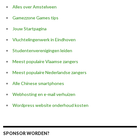
Alles over Amstelveen
Gamezzone Games tips
Jouw Startpagina
Vluchtelingenwerk in Eindhoven
Studentenverenigingen leiden
Meest populaire Vlaamse zangers
Meest populaire Nederlandse zangers
Alle Chinese smartphones
Webhosting en e-mail verhuizen
Wordpress website onderhoud kosten
SPONSOR WORDEN?