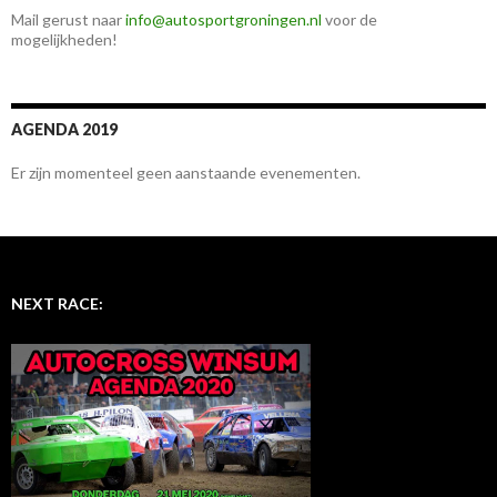
Mail gerust naar
info@autosportgroningen.nl
voor de
mogelijkheden!
AGENDA 2019
Er zijn momenteel geen aanstaande evenementen.
NEXT RACE: