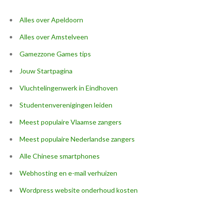
Alles over Apeldoorn
Alles over Amstelveen
Gamezzone Games tips
Jouw Startpagina
Vluchtelingenwerk in Eindhoven
Studentenverenigingen leiden
Meest populaire Vlaamse zangers
Meest populaire Nederlandse zangers
Alle Chinese smartphones
Webhosting en e-mail verhuizen
Wordpress website onderhoud kosten