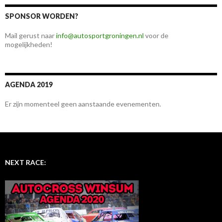
SPONSOR WORDEN?
Mail gerust naar
info@autosportgroningen.nl
voor de
mogelijkheden!
AGENDA 2019
Er zijn momenteel geen aanstaande evenementen.
NEXT RACE: